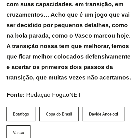
com suas capacidades, em transição, em
cruzamentos… Acho que é um jogo que vai
ser decidido por pequenos detalhes, como
na bola parada, como o Vasco marcou hoje.
A transição nossa tem que melhorar, temos
que ficar melhor colocados defensivamente
e acertar os primeiros dois passos da
transição, que muitas vezes não acertamos.
Fonte:
Redação FogãoNET
Botafogo
Copa do Brasil
Davide Ancelotti
Vasco