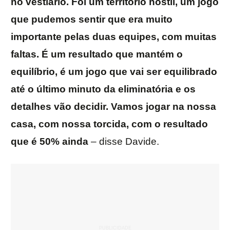
no vestiário. Foi um território hostil, um jogo
que pudemos sentir que era muito
importante pelas duas equipes, com muitas
faltas. É um resultado que mantém o
equilíbrio, é um jogo que vai ser equilibrado
até o último minuto da eliminatória e os
detalhes vão decidir. Vamos jogar na nossa
casa, com nossa torcida, com o resultado
que é 50% ainda
– disse Davide.