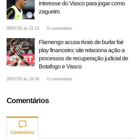
interesse do Vasco para jogar como
zagueiro
29/07/26 às 21:12
0
comentários
Flamengo acusa rivais de burlar fair
play financeiro; site relaciona ação a
processos de recuperação judicial de
Botafogo e Vasco
28/07/26 às 18:34
0
comentários
Comentários