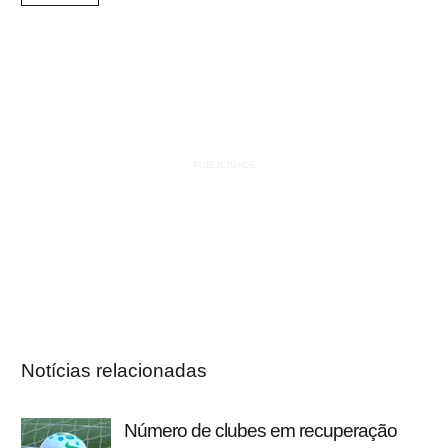
Notícias relacionadas
Número de clubes em recuperação