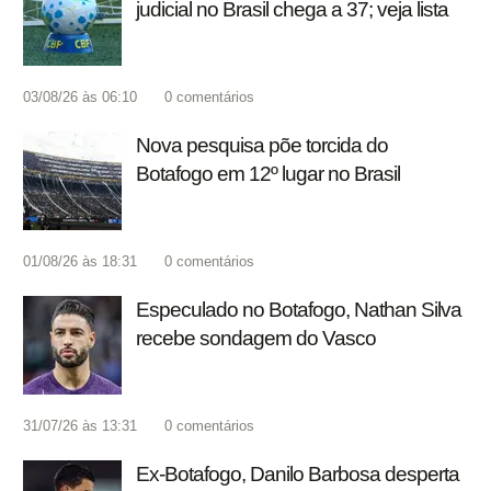
judicial no Brasil chega a 37; veja lista
03/08/26 às 06:10
0
comentários
Nova pesquisa põe torcida do
Botafogo em 12º lugar no Brasil
01/08/26 às 18:31
0
comentários
Especulado no Botafogo, Nathan Silva
recebe sondagem do Vasco
31/07/26 às 13:31
0
comentários
Ex-Botafogo, Danilo Barbosa desperta