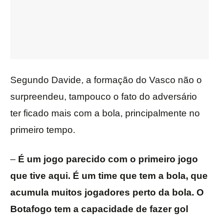
Segundo Davide, a formação do Vasco não o
surpreendeu, tampouco o fato do adversário
ter ficado mais com a bola, principalmente no
primeiro tempo.
–
É um jogo parecido com o primeiro jogo
que tive aqui. É um time que tem a bola, que
acumula muitos jogadores perto da bola. O
Botafogo tem a capacidade de fazer gol