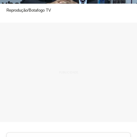
Reprodução/Botafogo TV