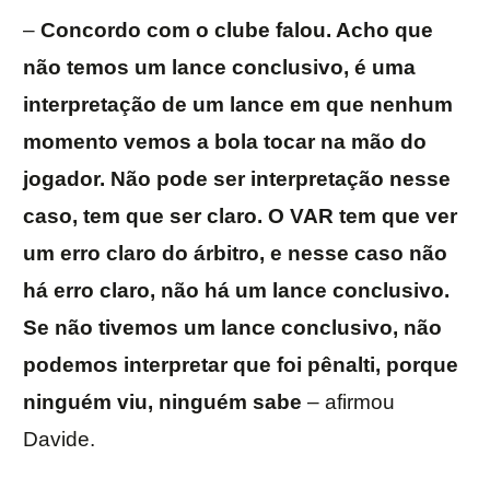
–
Concordo com o clube falou. Acho que
não temos um lance conclusivo, é uma
interpretação de um lance em que nenhum
momento vemos a bola tocar na mão do
jogador. Não pode ser interpretação nesse
caso, tem que ser claro. O VAR tem que ver
um erro claro do árbitro, e nesse caso não
há erro claro, não há um lance conclusivo.
Se não tivemos um lance conclusivo, não
podemos interpretar que foi pênalti, porque
ninguém viu, ninguém sabe
– afirmou
Davide.