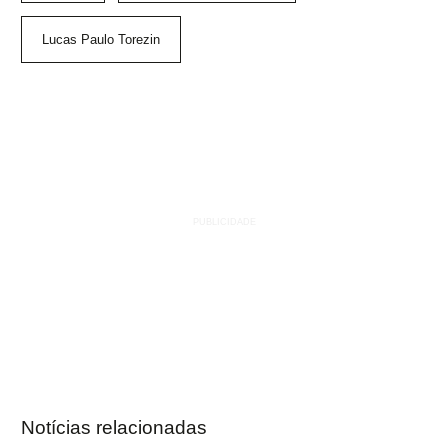
Lucas Paulo Torezin
Notícias relacionadas