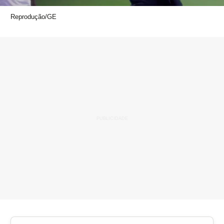
Reprodução/GE