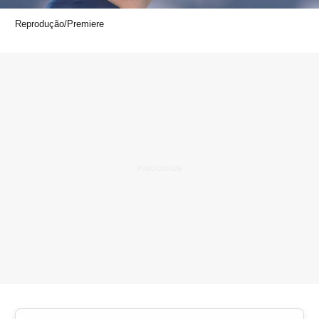
Reprodução/Premiere