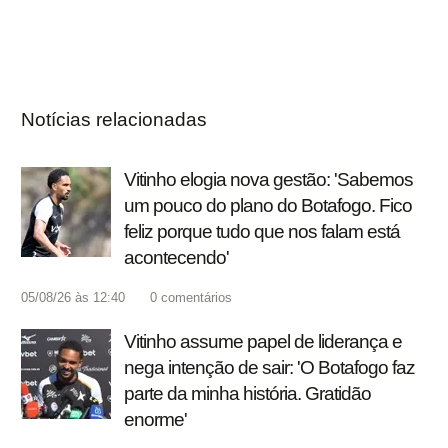
Notícias relacionadas
Vitinho elogia nova gestão: 'Sabemos
um pouco do plano do Botafogo. Fico
feliz porque tudo que nos falam está
acontecendo'
05/08/26 às 12:40
0
comentários
Vitinho assume papel de liderança e
nega intenção de sair: 'O Botafogo faz
parte da minha história. Gratidão
enorme'