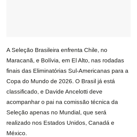
A Seleção Brasileira enfrenta Chile, no
Maracanã, e Bolívia, em El Alto, nas rodadas
finais das Eliminatórias Sul-Americanas para a
Copa do Mundo de 2026. O Brasil já está
classificado, e Davide Ancelotti deve
acompanhar o pai na comissão técnica da
Seleção apenas no Mundial, que será
realizado nos Estados Unidos, Canadá e
México.