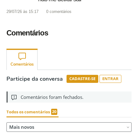
29/07/26 às 15:17
0
comentários
Comentários