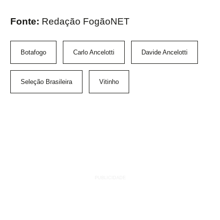
Fonte:
Redação FogãoNET
Botafogo
Carlo Ancelotti
Davide Ancelotti
Seleção Brasileira
Vitinho