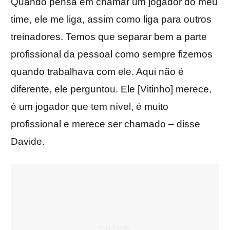
Quando pensa em chamar um jogador do meu
time, ele me liga, assim como liga para outros
treinadores. Temos que separar bem a parte
profissional da pessoal como sempre fizemos
quando trabalhava com ele. Aqui não é
diferente, ele perguntou. Ele [Vitinho] merece,
é um jogador que tem nível, é muito
profissional e merece ser chamado – disse
Davide.