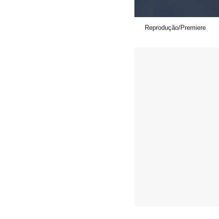
Reprodução/Premiere