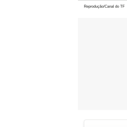
Reprodução/Canal do TF