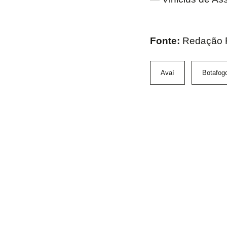
Fonte:
Redação
Avaí
Botafog