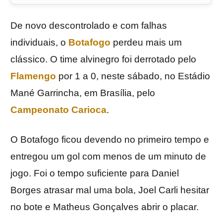
De novo descontrolado e com falhas
individuais, o
Botafogo
perdeu mais um
clássico. O time alvinegro foi derrotado pelo
Flamengo
por 1 a 0, neste sábado, no Estádio
Mané Garrincha, em Brasília, pelo
Campeonato Carioca
.
O Botafogo ficou devendo no primeiro tempo e
entregou um gol com menos de um minuto de
jogo. Foi o tempo suficiente para Daniel
Borges atrasar mal uma bola, Joel Carli hesitar
no bote e Matheus Gonçalves abrir o placar.