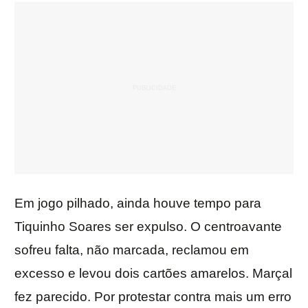
Em jogo pilhado, ainda houve tempo para
Tiquinho Soares ser expulso. O centroavante
sofreu falta, não marcada, reclamou em
excesso e levou dois cartões amarelos. Marçal
fez parecido. Por protestar contra mais um erro