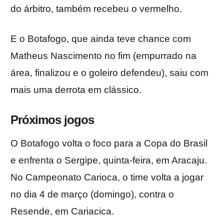
do árbitro, também recebeu o vermelho.
E o Botafogo, que ainda teve chance com
Matheus Nascimento no fim (empurrado na
área, finalizou e o goleiro defendeu), saiu com
mais uma derrota em clássico.
Próximos jogos
O Botafogo volta o foco para a Copa do Brasil
e enfrenta o Sergipe, quinta-feira, em Aracaju.
No Campeonato Carioca, o time volta a jogar
no dia 4 de março (domingo), contra o
Resende, em Cariacica.