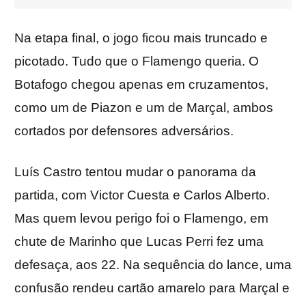
Na etapa final, o jogo ficou mais truncado e
picotado. Tudo que o Flamengo queria. O
Botafogo chegou apenas em cruzamentos,
como um de Piazon e um de Marçal, ambos
cortados por defensores adversários.
Luís Castro tentou mudar o panorama da
partida, com Victor Cuesta e Carlos Alberto.
Mas quem levou perigo foi o Flamengo, em
chute de Marinho que Lucas Perri fez uma
defesaça, aos 22. Na sequência do lance, uma
confusão rendeu cartão amarelo para Marçal e