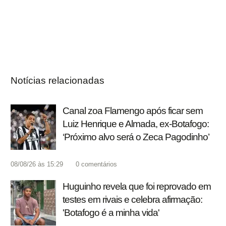
Notícias relacionadas
Canal zoa Flamengo após ficar sem
Luiz Henrique e Almada, ex-Botafogo:
‘Próximo alvo será o Zeca Pagodinho’
08/08/26 às 15:29
0
comentários
Huguinho revela que foi reprovado em
testes em rivais e celebra afirmação:
'Botafogo é a minha vida'