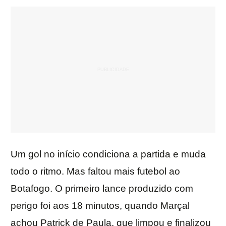
Um gol no início condiciona a partida e muda
todo o ritmo. Mas faltou mais futebol ao
Botafogo. O primeiro lance produzido com
perigo foi aos 18 minutos, quando Marçal
achou Patrick de Paula, que limpou e finalizou