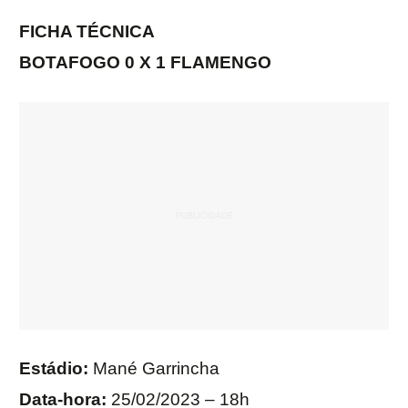
FICHA TÉCNICA
BOTAFOGO 0 X 1 FLAMENGO
Estádio:
Mané Garrincha
Data-hora:
25/02/2023 – 18h