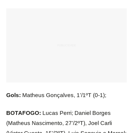
Gols:
Matheus Gonçalves, 1’/1ºT (0-1);
BOTAFOGO:
Lucas Perri; Daniel Borges
(Matheus Nascimento, 27’/2ºT), Joel Carli