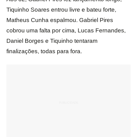
Tiquinho Soares entrou livre e bateu forte,
Matheus Cunha espalmou. Gabriel Pires
cobrou uma falta por cima, Lucas Fernandes,
Daniel Borges e Tiquinho tentaram
finalizações, todas para fora.