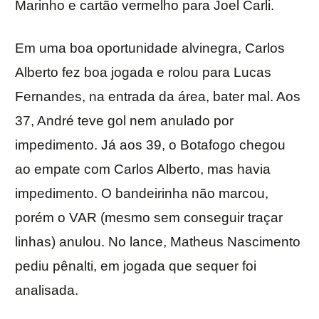
Marinho e cartão vermelho para Joel Carli.
Em uma boa oportunidade alvinegra, Carlos
Alberto fez boa jogada e rolou para Lucas
Fernandes, na entrada da área, bater mal. Aos
37, André teve gol nem anulado por
impedimento. Já aos 39, o Botafogo chegou
ao empate com Carlos Alberto, mas havia
impedimento. O bandeirinha não marcou,
porém o VAR (mesmo sem conseguir traçar
linhas) anulou. No lance, Matheus Nascimento
pediu pênalti, em jogada que sequer foi
analisada.