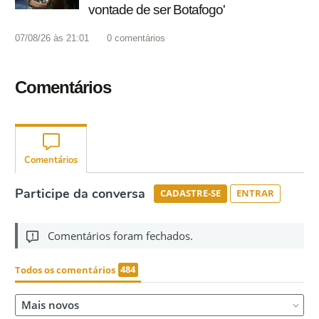
vontade de ser Botafogo'
07/08/26 às 21:01
0
comentários
Comentários