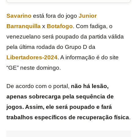
Savarino
está fora do jogo
Junior
Barranquilla
x
Botafogo
. Com fadiga, o
venezuelano será poupado da partida válida
pela última rodada do Grupo D da
Libertadores-2024
. A informação é do site
“GE” neste domingo.
De acordo com o portal,
não há lesão,
apenas sobrecarga pela sequência de
jogos. Assim, ele será poupado e fará
trabalhos específicos de recuperação física
.