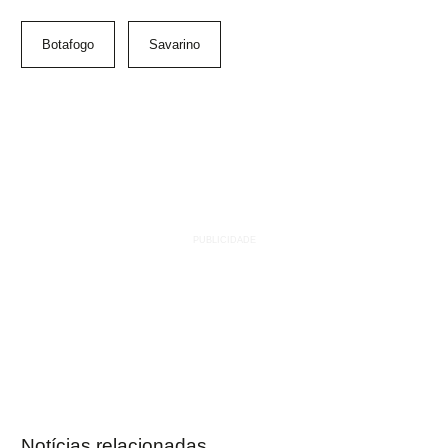
Botafogo
Savarino
Notícias relacionadas