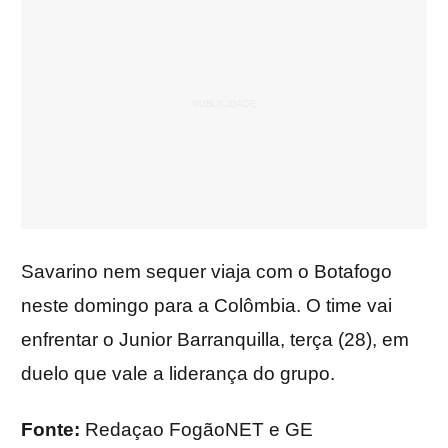
Savarino nem sequer viaja com o Botafogo
neste domingo para a Colômbia. O time vai
enfrentar o Junior Barranquilla, terça (28), em
duelo que vale a liderança do grupo.
Fonte:
Redaçao FogãoNET e GE