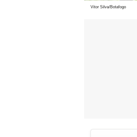
Vitor Silva/Botafogo