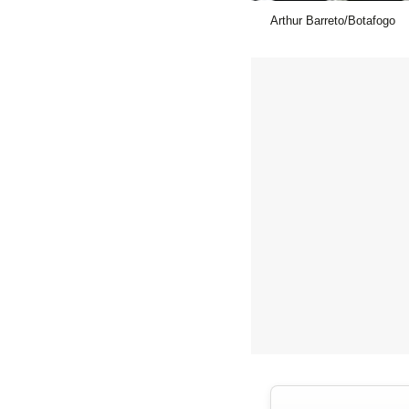
Arthur Barreto/Botafogo