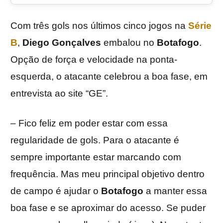
Com três gols nos últimos cinco jogos na
Série
B
,
Diego Gonçalves
embalou no
Botafogo
.
Opção de força e velocidade na ponta-
esquerda, o atacante celebrou a boa fase, em
entrevista ao site “GE”.
– Fico feliz em poder estar com essa
regularidade de gols. Para o atacante é
sempre importante estar marcando com
frequência. Mas meu principal objetivo dentro
de campo é ajudar o
Botafogo
a manter essa
boa fase e se aproximar do acesso. Se puder