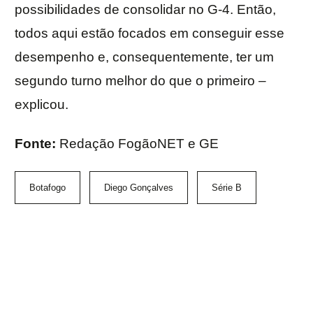
possibilidades de consolidar no G-4. Então,
todos aqui estão focados em conseguir esse
desempenho e, consequentemente, ter um
segundo turno melhor do que o primeiro –
explicou.
Fonte:
Redação FogãoNET e GE
Botafogo
Diego Gonçalves
Série B