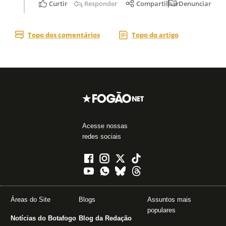
Acesse nossas
redes sociais
Áreas do Site
Blogs
Assuntos mais
populares
Notícias do Botafogo
Blog da Redação