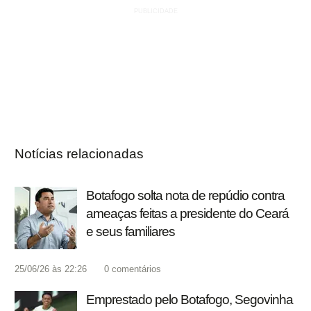
Notícias relacionadas
Botafogo solta nota de repúdio contra
ameaças feitas a presidente do Ceará
e seus familiares
25/06/26 às 22:26
0
comentários
Emprestado pelo Botafogo, Segovinha