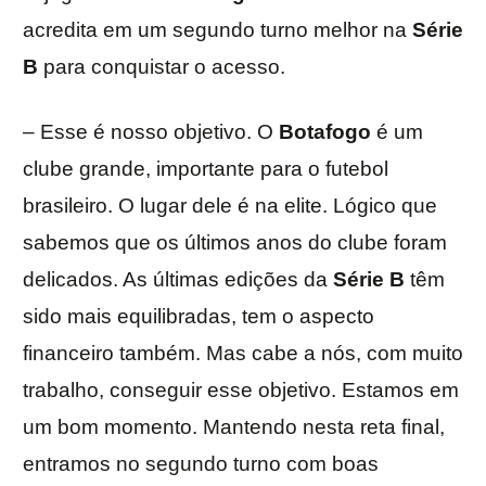
acredita em um segundo turno melhor na
Série
B
para conquistar o acesso.
– Esse é nosso objetivo. O
Botafogo
é um
clube grande, importante para o futebol
brasileiro. O lugar dele é na elite. Lógico que
sabemos que os últimos anos do clube foram
delicados. As últimas edições da
Série B
têm
sido mais equilibradas, tem o aspecto
financeiro também. Mas cabe a nós, com muito
trabalho, conseguir esse objetivo. Estamos em
um bom momento. Mantendo nesta reta final,
entramos no segundo turno com boas