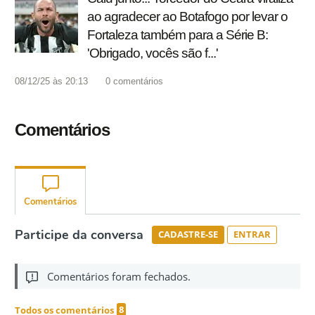
ao agradecer ao Botafogo por levar o
Fortaleza também para a Série B:
'Obrigado, vocês são f...'
08/12/25 às 20:13
0
comentários
Comentários