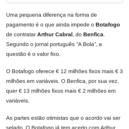
Uma pequena diferença na forma de
pagamento é o que ainda impede o
Botafogo
de contratar
Arthur Cabral
, do
Benfica
.
Segundo o jornal português “A Bola”, a
questão é o valor fixo.
O Botafogo oferece € 12 milhões fixos mais € 3
milhões em variáveis. O Benfica, por sua vez,
quer € 13 milhões fixos mais € 2 milhões em
variáveis.
As partes estão otimistas que o acordo vai ser
selado. O Botafogo já tem acerto com Arthur