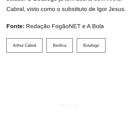
Cabral, visto como o substituto de Igor Jesus.
Fonte:
Redação FogãoNET e A Bola
Arthur Cabral
Benfica
Botafogo