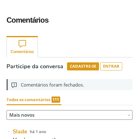
Comentários