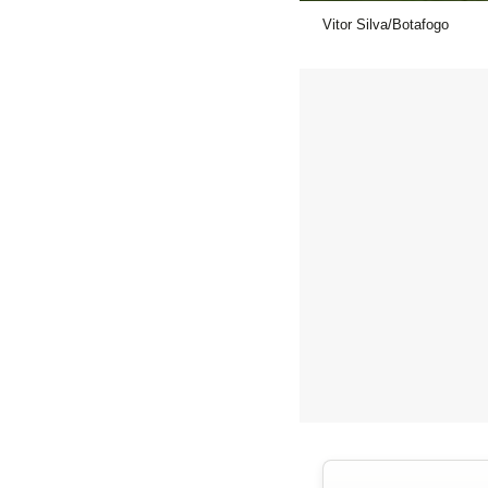
Vitor Silva/Botafogo