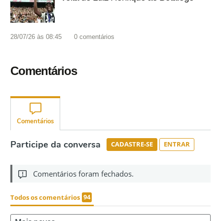
28/07/26 às 08:45
0
comentários
Comentários