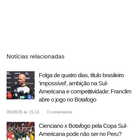
Notícias relacionadas
Folga de quatro dias, título brasileiro
'impossível', ambição na Sul-
Americana e competitividade: Franclim
abre o jogo no Botafogo
05/08/26 às 15:13
0
comentários
Cienciano x Botafogo pela Copa Sul-
Americana pode não ser no Peru?