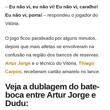
–
Eu não vi, eu não vi! Eu não vi, caralho!
Eu não vi, porra!
– respondeu o jogador do
Vitória.
O jogo ficou paralisado por alguns minutos,
depois que mais atletas se envolveram na
confusão na região dos bancos de reservas.
Artur Jorge
e o técnico do Vitória,
Thiago
Carpini
, receberam cartão amarelo no lance.
Veja a dublagem do bate-
boca entre Artur Jorge e
Dudu: