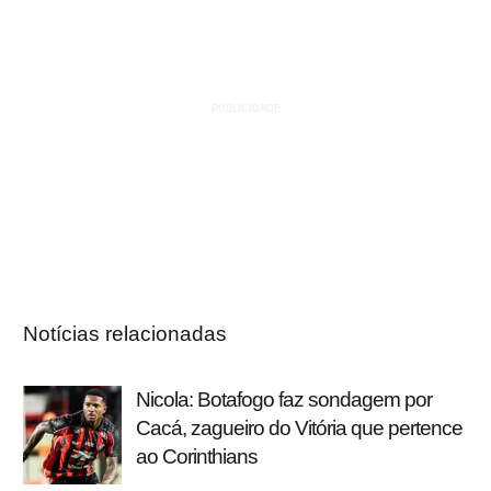
Notícias relacionadas
Nicola: Botafogo faz sondagem por
Cacá, zagueiro do Vitória que pertence
ao Corinthians