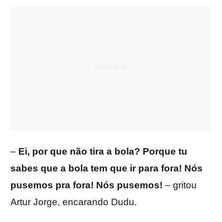
–
Ei, por que não tira a bola? Porque tu
sabes que a bola tem que ir para fora! Nós
pusemos pra fora! Nós pusemos!
– gritou
Artur Jorge, encarando Dudu.