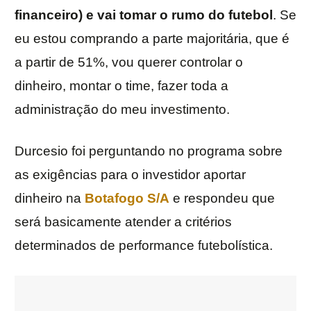
financeiro) e vai tomar o rumo do futebol
. Se
eu estou comprando a parte majoritária, que é
a partir de 51%, vou querer controlar o
dinheiro, montar o time, fazer toda a
administração do meu investimento.
Durcesio foi perguntando no programa sobre
as exigências para o investidor aportar
dinheiro na
Botafogo S/A
e respondeu que
será basicamente atender a critérios
determinados de performance futebolística.