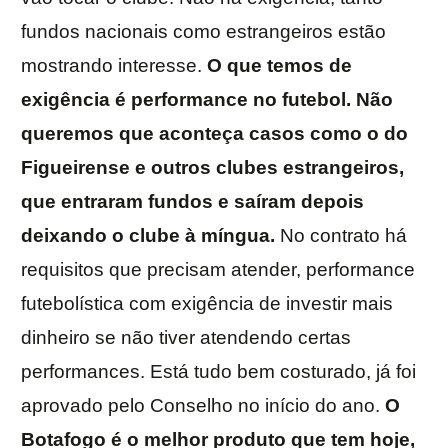
fundos nacionais como estrangeiros estão
mostrando interesse.
O que temos de
exigência é performance no futebol. Não
queremos que aconteça casos como o do
Figueirense e outros clubes estrangeiros,
que entraram fundos e saíram depois
deixando o clube à míngua.
No contrato há
requisitos que precisam atender, performance
futebolística com exigência de investir mais
dinheiro se não tiver atendendo certas
performances. Está tudo bem costurado, já foi
aprovado pelo Conselho no início do ano.
O
Botafogo é o melhor produto que tem hoje,