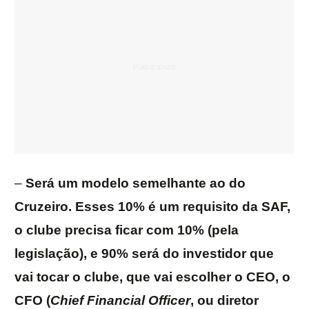
–
Será um modelo semelhante ao do
Cruzeiro. Esses 10% é um requisito da SAF,
o clube precisa ficar com 10% (pela
legislação), e 90% será do investidor que
vai tocar o clube, que vai escolher o CEO, o
CFO (
Chief Financial Officer
, ou diretor