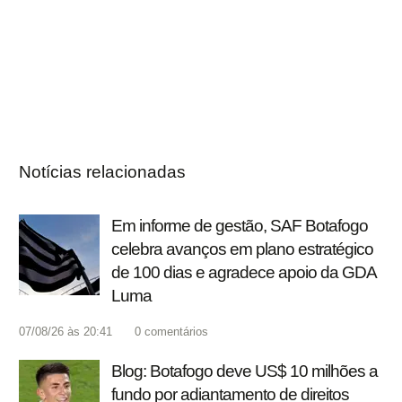
Notícias relacionadas
Em informe de gestão, SAF Botafogo
celebra avanços em plano estratégico
de 100 dias e agradece apoio da GDA
Luma
07/08/26 às 20:41
0
comentários
Blog: Botafogo deve US$ 10 milhões a
fundo por adiantamento de direitos