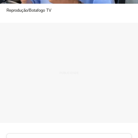
Reprodução/Botafogo TV