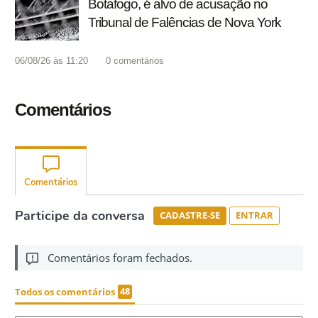
Botafogo, é alvo de acusação no
Tribunal de Falências de Nova York
06/08/26 às 11:20
0
comentários
Comentários