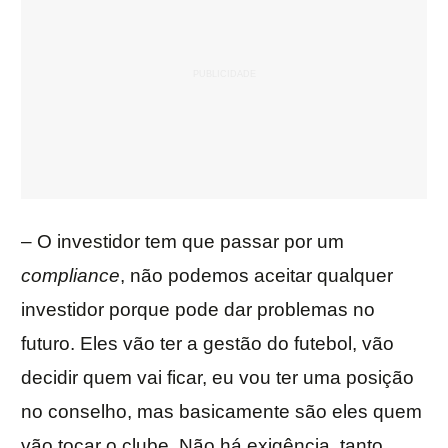
– O investidor tem que passar por um
compliance
, não podemos aceitar qualquer
investidor porque pode dar problemas no
futuro. Eles vão ter a gestão do futebol, vão
decidir quem vai ficar, eu vou ter uma posição
no conselho, mas basicamente são eles quem
vão tocar o clube. Não há exigência, tanto