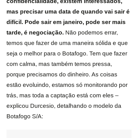
confidencialidade, existem interessados,
mas precisar uma data de quando vai sair é
difícil. Pode sair em janeiro, pode ser mais
tarde, é negociação.
Não podemos errar,
temos que fazer de uma maneira sólida e que
seja o melhor para o Botafogo. Tem que fazer
com calma, mas também temos pressa,
porque precisamos do dinheiro. As coisas
estão evoluindo, estamos só monitorando por
trás, mas toda a captação está com eles –
explicou Durcesio, detalhando o modelo da
Botafogo S/A: