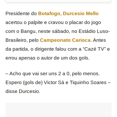
Presidente do
Botafogo
,
Durcesio Mello
acertou o palpite e cravou o placar do jogo
com o Bangu, neste sábado, no Estádio Luso-
Brasileiro, pelo
Campeonato Carioca
. Antes
da partida, o dirigente falou com a “Cazé TV” e
errou apenas o autor de um dos gols.
– Acho que vai ser uns 2 a 0, pelo menos.
Espero (gols de) Victor Sá e Tiquinho Soares –
disse Durcesio.