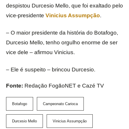
despistou Durcesio Mello, que foi exaltado pelo
vice-presidente
Vinicius Assumpção
.
– O maior presidente da história do Botafogo,
Durcesio Mello, tenho orgulho enorme de ser
vice dele – afirmou Vinicius.
– Ele é suspeito – brincou Durcesio.
Fonte:
Redação FogãoNET e Cazé TV
Botafogo
Campeonato Carioca
Durcesio Mello
Vinicius Assumpção