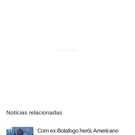
Notícias relacionadas
Com ex-Botafogo herói, Americano