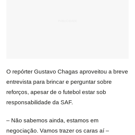
O repórter Gustavo Chagas aproveitou a breve
entrevista para brincar e perguntar sobre
reforços, apesar de o futebol estar sob
responsabilidade da SAF.
– Não sabemos ainda, estamos em
negociação. Vamos trazer os caras aí –