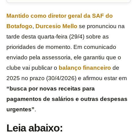
Mantido como diretor geral da
SAF
do
Botafogo
,
Durcesio Mello
se pronunciou na
tarde desta quarta-feira (29/4) sobre as
prioridades de momento. Em comunicado
enviado pela assessoria, ele garantiu que o
clube vai publicar o
balanço financeiro
de
2025 no prazo (30/4/2026) e afirmou estar em
“busca por novas receitas para
pagamentos de salários e outras despesas
urgentes”
.
Leia abaixo: