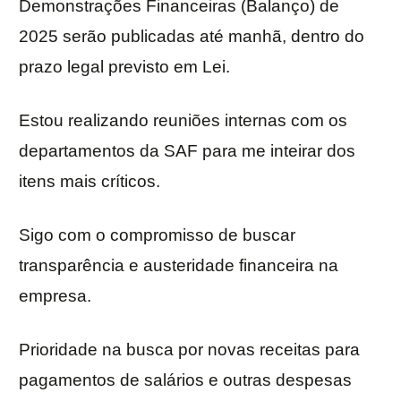
Demonstrações Financeiras (Balanço) de
2025 serão publicadas até manhã, dentro do
prazo legal previsto em Lei.
Estou realizando reuniões internas com os
departamentos da SAF para me inteirar dos
itens mais críticos.
Sigo com o compromisso de buscar
transparência e austeridade financeira na
empresa.
Prioridade na busca por novas receitas para
pagamentos de salários e outras despesas