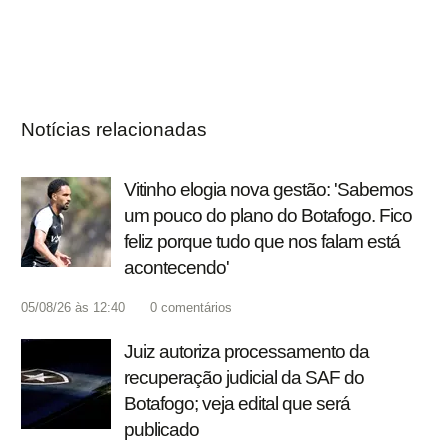
Notícias relacionadas
Vitinho elogia nova gestão: 'Sabemos
um pouco do plano do Botafogo. Fico
feliz porque tudo que nos falam está
acontecendo'
05/08/26 às 12:40
0
comentários
Juiz autoriza processamento da
recuperação judicial da SAF do
Botafogo; veja edital que será
publicado