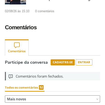
02/08/26 às 15:10
0
comentários
Comentários