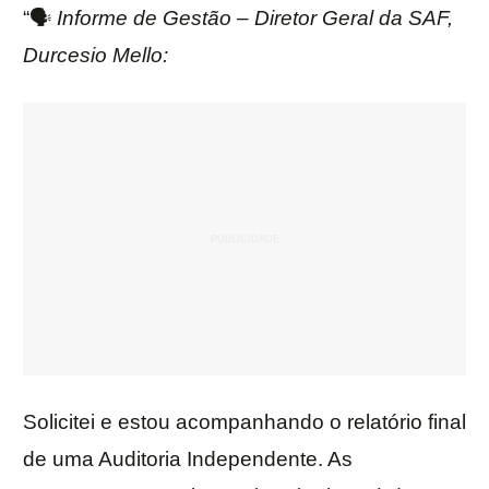
“🗣️
Informe de Gestão – Diretor Geral da SAF,
Durcesio Mello:
Solicitei e estou acompanhando o relatório final
de uma Auditoria Independente. As