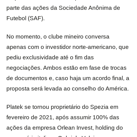
parte das ações da Sociedade Anônima de
Futebol (SAF).
No momento, o clube mineiro conversa
apenas com o investidor norte-americano, que
pediu exclusividade até o fim das
negociações. Ambos estão em fase de trocas
de documentos e, caso haja um acordo final, a
proposta será levada ao conselho do América.
Platek se tornou proprietário do Spezia em
fevereiro de 2021, após assumir 100% das
ações da empresa Orlean Invest, holding do