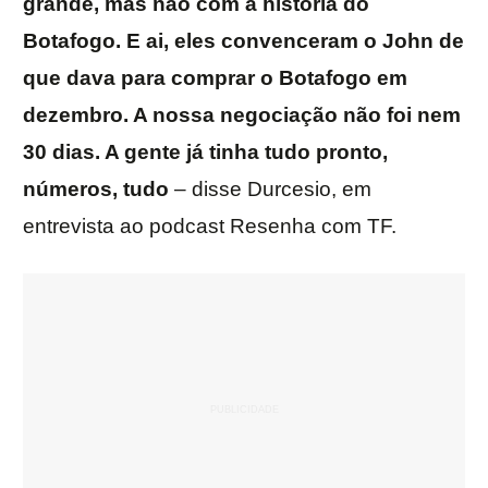
grande, mas não com a história do
Botafogo. E ai, eles convenceram o John de
que dava para comprar o Botafogo em
dezembro. A nossa negociação não foi nem
30 dias. A gente já tinha tudo pronto,
números, tudo
– disse Durcesio, em
entrevista ao podcast Resenha com TF.