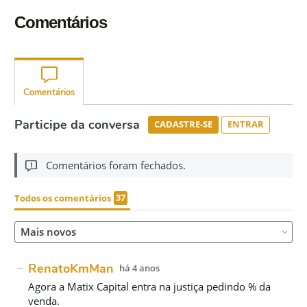
Comentários