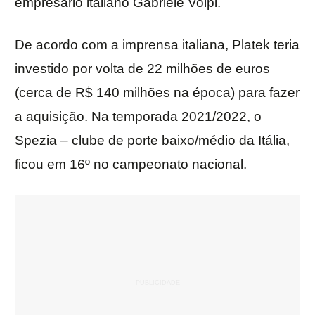
empresário italiano Gabriele Volpi.
De acordo com a imprensa italiana, Platek teria
investido por volta de 22 milhões de euros
(cerca de R$ 140 milhões na época) para fazer
a aquisição. Na temporada 2021/2022, o
Spezia – clube de porte baixo/médio da Itália,
ficou em 16º no campeonato nacional.