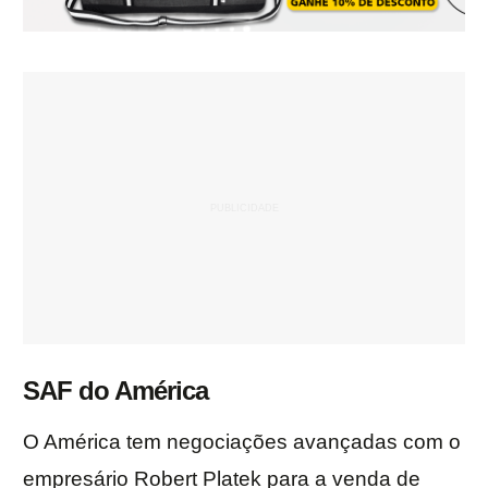
SAF do América
O América tem negociações avançadas com o
empresário Robert Platek para a venda de