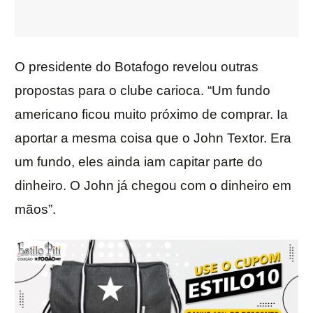
O presidente do Botafogo revelou outras
propostas para o clube carioca. “Um fundo
americano ficou muito próximo de comprar. Ia
aportar a mesma coisa que o John Textor. Era
um fundo, eles ainda iam capitar parte do
dinheiro. O John já chegou com o dinheiro em
mãos”.