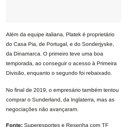
Além da equipe italiana, Platek é proprietário
do Casa Pia, de Portugal, e do Sonderjyske,
da Dinamarca. O primeiro teve uma boa
temporada, ao conseguir o acesso à Primeira
Divisão, enquanto o segundo foi rebaixado.
No final de 2019, o empresário também tentou
comprar o Sunderland, da Inglaterra, mas as
negociações não avançaram.
Fonte:
Superesportes e Resenha com TF