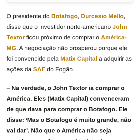
O presidente do
Botafogo
,
Durcesio Mello
,
disse que o investidor norte-americano
John
Textor
ficou próximo de comprar o
América-
MG
. A negociação não prosperou porque ele
foi convencido pela
Matix Capital
a adquirir as
ações da
SAF
do Fogão.
–
Na verdade, o John Textor ia comprar o
América. Eles (Matix Capital) convenceram
de que dava para comprar o Botafogo. Ele
disse: ‘Mas o Botafogo é muito grande, não
vai dar’. Não que o América não seja