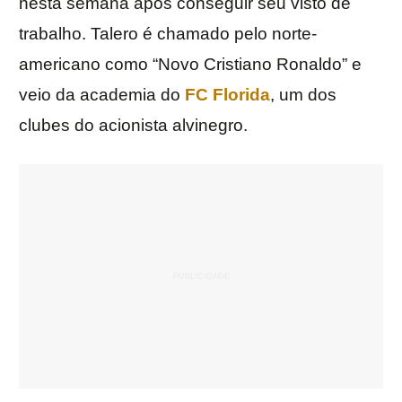
nesta semana após conseguir seu visto de
trabalho. Talero é chamado pelo norte-
americano como “Novo Cristiano Ronaldo” e
veio da academia do
FC Florida
, um dos
clubes do acionista alvinegro.