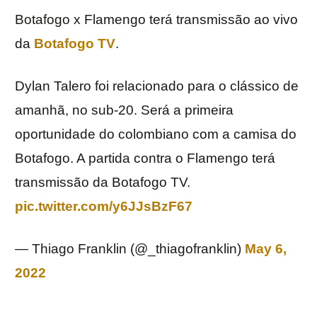
Botafogo x Flamengo terá transmissão ao vivo
da
Botafogo TV
.
Dylan Talero foi relacionado para o clássico de
amanhã, no sub-20. Será a primeira
oportunidade do colombiano com a camisa do
Botafogo. A partida contra o Flamengo terá
transmissão da Botafogo TV.
pic.twitter.com/y6JJsBzF67
— Thiago Franklin (@_thiagofranklin)
May 6,
2022