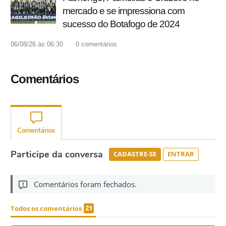
mercado e se impressiona com
sucesso do Botafogo de 2024
06/08/26 às 06:30
0
comentários
Comentários