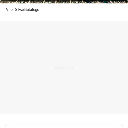
Vitor Silva/Botafogo