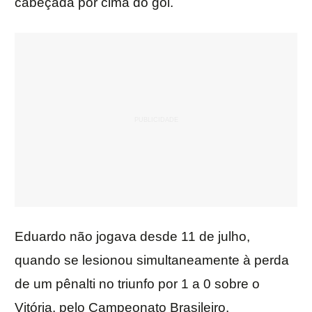
cabeçada por cima do gol.
Eduardo não jogava desde 11 de julho,
quando se lesionou simultaneamente à perda
de um pênalti no triunfo por 1 a 0 sobre o
Vitória, pelo Campeonato Brasileiro.