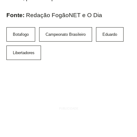
Fonte:
Redação FogãoNET e O Dia
Botafogo
Campeonato Brasileiro
Eduardo
Libertadores