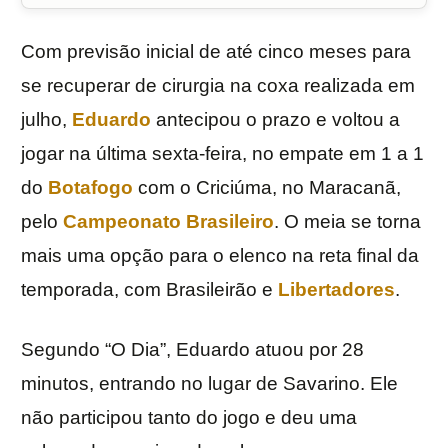
Com previsão inicial de até cinco meses para
se recuperar de cirurgia na coxa realizada em
julho,
Eduardo
antecipou o prazo e voltou a
jogar na última sexta-feira, no empate em 1 a 1
do
Botafogo
com o Criciúma, no Maracanã,
pelo
Campeonato Brasileiro
. O meia se torna
mais uma opção para o elenco na reta final da
temporada, com Brasileirão e
Libertadores
.
Segundo “O Dia”, Eduardo atuou por 28
minutos, entrando no lugar de Savarino. Ele
não participou tanto do jogo e deu uma