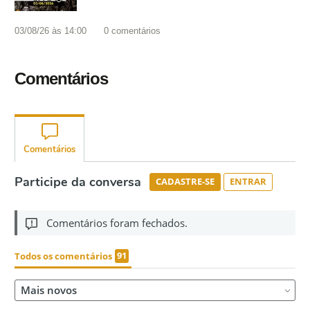
03/08/26 às 14:00
0
comentários
Comentários