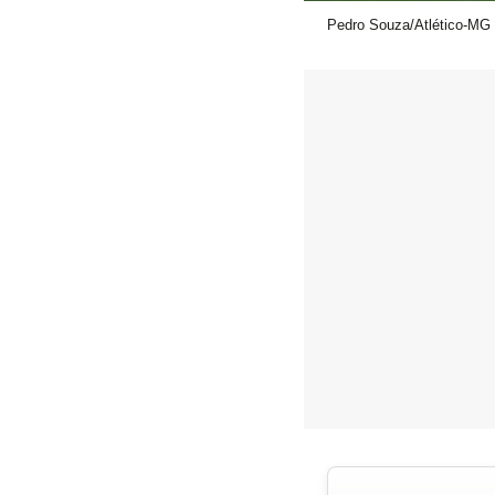
Pedro Souza/Atlético-MG