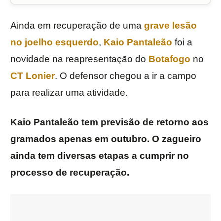
Ainda em recuperação de uma
grave lesão
no joelho esquerdo
,
Kaio Pantaleão
foi a
novidade na reapresentação do
Botafogo
no
CT Lonier
. O defensor chegou a ir a campo
para realizar uma atividade.
Kaio Pantaleão tem previsão de retorno aos
gramados apenas em outubro. O zagueiro
ainda tem diversas etapas a cumprir no
processo de recuperação.