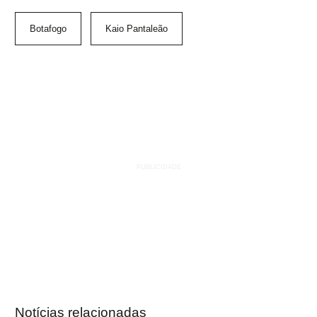
Botafogo
Kaio Pantaleão
Notícias relacionadas