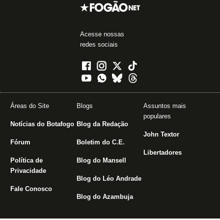
Acesse nossas
redes sociais
Áreas do Site
Blogs
Assuntos mais
populares
Notícias do Botafogo
Blog da Redação
John Textor
Fórum
Boletim do C.E.
Libertadores
Política de
Blog do Mansell
Privacidade
Blog do Léo Andrade
Fale Conosco
Blog do Azambuja