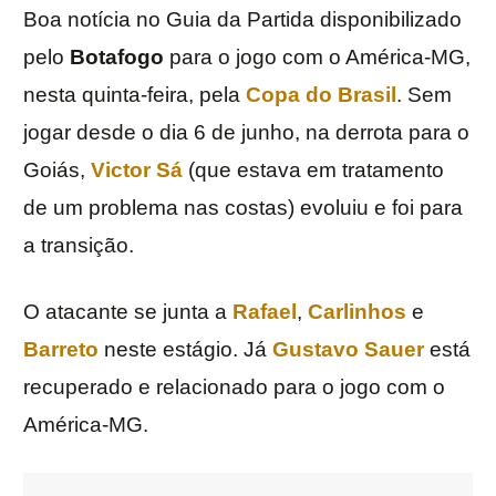
Boa notícia no Guia da Partida disponibilizado
pelo
Botafogo
para o jogo com o América-MG,
nesta quinta-feira, pela
Copa do Brasil
. Sem
jogar desde o dia 6 de junho, na derrota para o
Goiás,
Victor Sá
(que estava em tratamento
de um problema nas costas) evoluiu e foi para
a transição.
O atacante se junta a
Rafael
,
Carlinhos
e
Barreto
neste estágio. Já
Gustavo Sauer
está
recuperado e relacionado para o jogo com o
América-MG.