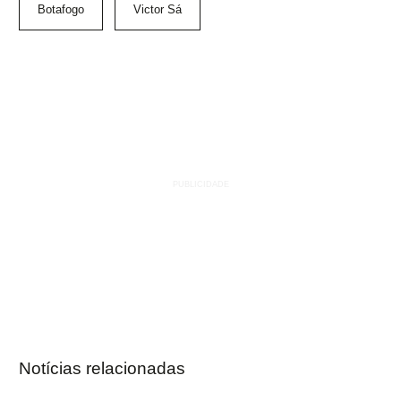
Botafogo
Victor Sá
Notícias relacionadas