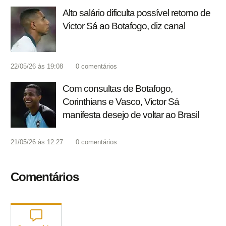
Alto salário dificulta possível retorno de
Victor Sá ao Botafogo, diz canal
22/05/26 às 19:08
0
comentários
Com consultas de Botafogo,
Corinthians e Vasco, Victor Sá
manifesta desejo de voltar ao Brasil
21/05/26 às 12:27
0
comentários
Comentários