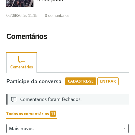
06/08/26 às 11:15
0
comentários
Comentários