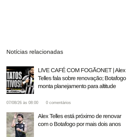
Notícias relacionadas
LIVE CAFÉ COM FOGÃONET | Alex
Telles fala sobre renovação; Botafogo
monta planejamento para altitude
07/08/26 às 08:00
0
comentários
Alex Telles está próximo de renovar
com o Botafogo por mais dois anos