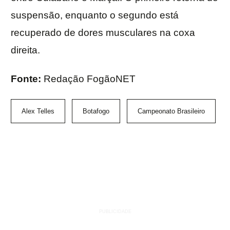
suspensão, enquanto o segundo está
recuperado de dores musculares na coxa
direita.
Fonte:
Redação FogãoNET
Alex Telles
Botafogo
Campeonato Brasileiro