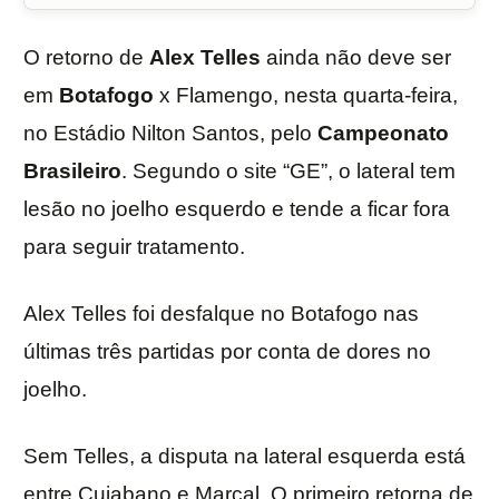
O retorno de
Alex Telles
ainda não deve ser
em
Botafogo
x Flamengo, nesta quarta-feira,
no Estádio Nilton Santos, pelo
Campeonato
Brasileiro
. Segundo o site “GE”, o lateral tem
lesão no joelho esquerdo e tende a ficar fora
para seguir tratamento.
Alex Telles foi desfalque no Botafogo nas
últimas três partidas por conta de dores no
joelho.
Sem Telles, a disputa na lateral esquerda está
entre Cuiabano e Marçal. O primeiro retorna de