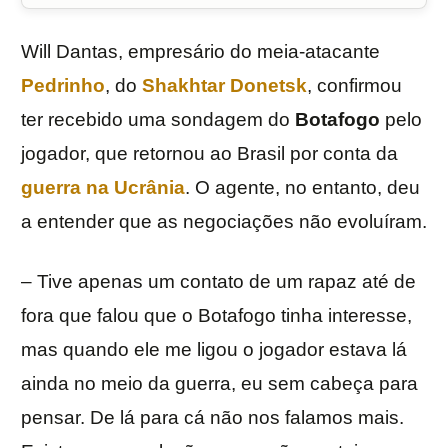
Will Dantas, empresário do meia-atacante
Pedrinho
, do
Shakhtar Donetsk
, confirmou
ter recebido uma sondagem do
Botafogo
pelo
jogador, que retornou ao Brasil por conta da
guerra na Ucrânia
. O agente, no entanto, deu
a entender que as negociações não evoluíram.
– Tive apenas um contato de um rapaz até de
fora que falou que o Botafogo tinha interesse,
mas quando ele me ligou o jogador estava lá
ainda no meio da guerra, eu sem cabeça para
pensar. De lá para cá não nos falamos mais.