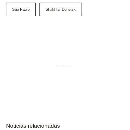
São Paulo
Shakhtar Donetsk
Notícias relacionadas