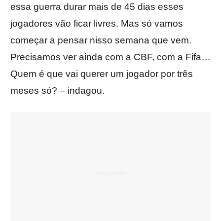
essa guerra durar mais de 45 dias esses
jogadores vão ficar livres. Mas só vamos
começar a pensar nisso semana que vem.
Precisamos ver ainda com a CBF, com a Fifa…
Quem é que vai querer um jogador por três
meses só? – indagou.