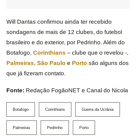
Will Dantas confirmou ainda ter recebido
sondagens de mais de 12 clubes, do futebol
brasileiro e do exterior, por Pedrinho. Além do
Botafogo,
Corinthians
– clube que o revelou -,
Palmeiras
,
São Paulo
e
Porto
são alguns dos
que já fizeram contato.
Fonte:
Redação FogãoNET e Canal do Nicola
Botafogo
Corinthians
Guerra da Ucrânia
Palmeiras
Pedrinho
Porto