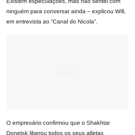
Existem especulações, mas não sentei com
ninguém para conversar ainda – explicou Will,
em entrevista ao “Canal do Nicola”.
O empresário confirmou que o Shakhtar
Donetsk liberou todos os seus atletas