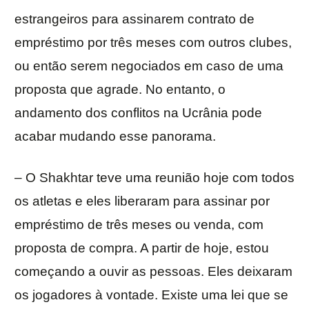
estrangeiros para assinarem contrato de
empréstimo por três meses com outros clubes,
ou então serem negociados em caso de uma
proposta que agrade. No entanto, o
andamento dos conflitos na Ucrânia pode
acabar mudando esse panorama.
– O Shakhtar teve uma reunião hoje com todos
os atletas e eles liberaram para assinar por
empréstimo de três meses ou venda, com
proposta de compra. A partir de hoje, estou
começando a ouvir as pessoas. Eles deixaram
os jogadores à vontade. Existe uma lei que se