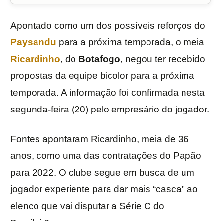
Apontado como um dos possíveis reforços do
Paysandu
para a próxima temporada, o meia
Ricardinho
, do
Botafogo
, negou ter recebido
propostas da equipe bicolor para a próxima
temporada. A informação foi confirmada nesta
segunda-feira (20) pelo empresário do jogador.
Fontes apontaram Ricardinho, meia de 36
anos, como uma das contratações do Papão
para 2022. O clube segue em busca de um
jogador experiente para dar mais “casca” ao
elenco que vai disputar a Série C do