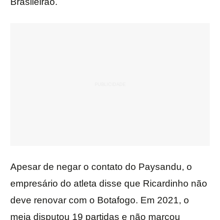
Brasileirão.
Apesar de negar o contato do Paysandu, o
empresário do atleta disse que Ricardinho não
deve renovar com o Botafogo. Em 2021, o
meia disputou 19 partidas e não marcou