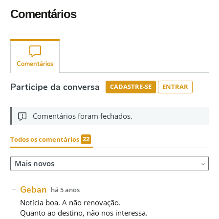
Comentários