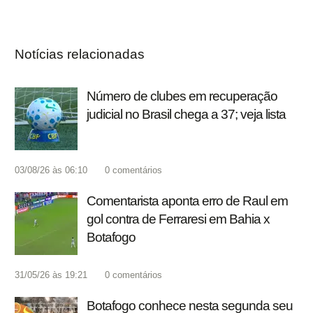
Notícias relacionadas
Número de clubes em recuperação
judicial no Brasil chega a 37; veja lista
03/08/26 às 06:10
0
comentários
Comentarista aponta erro de Raul em
gol contra de Ferraresi em Bahia x
Botafogo
31/05/26 às 19:21
0
comentários
Botafogo conhece nesta segunda seu