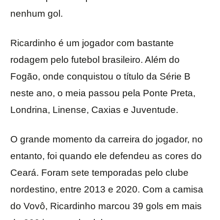
nenhum gol.
Ricardinho é um jogador com bastante
rodagem pelo futebol brasileiro. Além do
Fogão, onde conquistou o título da Série B
neste ano, o meia passou pela Ponte Preta,
Londrina, Linense, Caxias e Juventude.
O grande momento da carreira do jogador, no
entanto, foi quando ele defendeu as cores do
Ceará. Foram sete temporadas pelo clube
nordestino, entre 2013 e 2020. Com a camisa
do Vovô, Ricardinho marcou 39 gols em mais