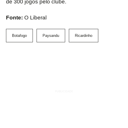
de 300 jogos pelo clube.
Fonte:
O Liberal
Botafogo
Paysandu
Ricardinho