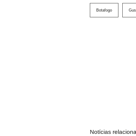
Botafogo
Gus
Notícias relacion