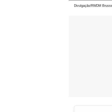
Divulgação/RWDM Brusse