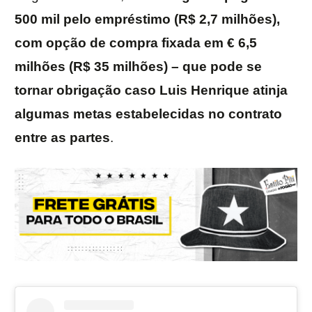
500 mil pelo empréstimo (R$ 2,7 milhões),
com opção de compra fixada em € 6,5
milhões (R$ 35 milhões) – que pode se
tornar obrigação caso Luis Henrique atinja
algumas metas estabelecidas no contrato
entre as partes
.