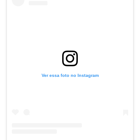
Ver essa foto no Instagram