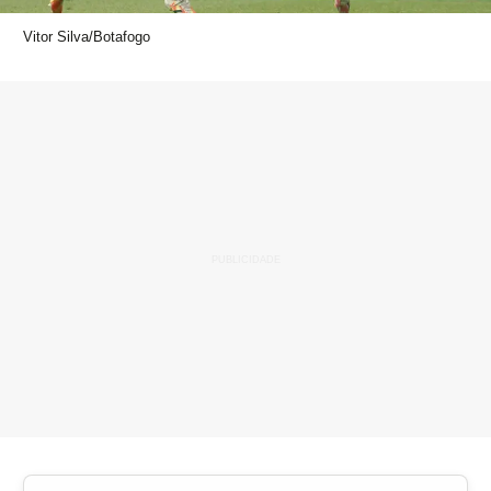
Vitor Silva/Botafogo