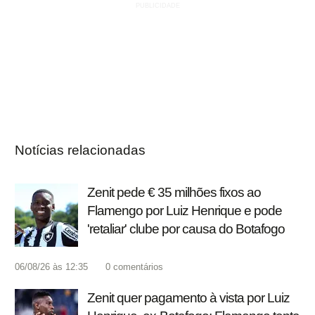
Notícias relacionadas
Zenit pede € 35 milhões fixos ao
Flamengo por Luiz Henrique e pode
'retaliar' clube por causa do Botafogo
06/08/26 às 12:35
0
comentários
Zenit quer pagamento à vista por Luiz