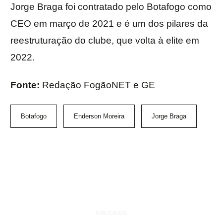
Jorge Braga foi contratado pelo Botafogo como
CEO em março de 2021 e é um dos pilares da
reestruturação do clube, que volta à elite em
2022.
Fonte:
Redação FogãoNET e GE
Botafogo
Enderson Moreira
Jorge Braga