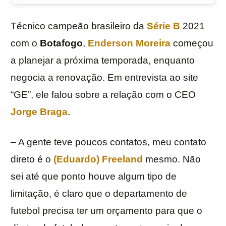
Técnico campeão brasileiro da
Série B
2021
com o
Botafogo
,
Enderson Moreira
começou
a planejar a próxima temporada, enquanto
negocia a renovação. Em entrevista ao site
“GE”, ele falou sobre a relação com o CEO
Jorge Braga
.
– A gente teve poucos contatos, meu contato
direto é o
(Eduardo) Freeland
mesmo. Não
sei até que ponto houve algum tipo de
limitação, é claro que o departamento de
futebol precisa ter um orçamento para que o