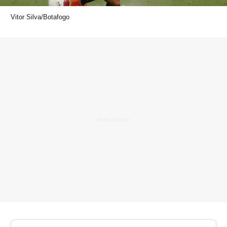
Vitor Silva/Botafogo