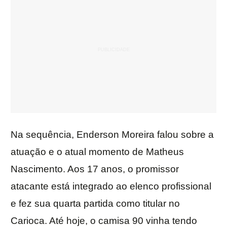
Na sequência, Enderson Moreira falou sobre a
atuação e o atual momento de Matheus
Nascimento. Aos 17 anos, o promissor
atacante está integrado ao elenco profissional
e fez sua quarta partida como titular no
Carioca. Até hoje, o camisa 90 vinha tendo