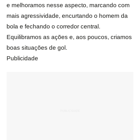
e melhoramos nesse aspecto, marcando com
mais agressividade, encurtando o homem da
bola e fechando o corredor central.
Equilibramos as ações e, aos poucos, criamos
boas situações de gol.
Publicidade