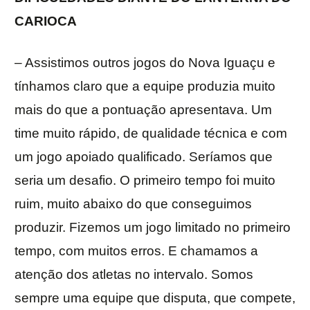
CARIOCA
– Assistimos outros jogos do Nova Iguaçu e
tínhamos claro que a equipe produzia muito
mais do que a pontuação apresentava. Um
time muito rápido, de qualidade técnica e com
um jogo apoiado qualificado. Seríamos que
seria um desafio. O primeiro tempo foi muito
ruim, muito abaixo do que conseguimos
produzir. Fizemos um jogo limitado no primeiro
tempo, com muitos erros. E chamamos a
atenção dos atletas no intervalo. Somos
sempre uma equipe que disputa, que compete,