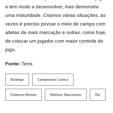
e tem muito a desenvolver, mas demonstra
uma maturidade. Criamos várias situações, às
vezes é preciso povoar o meio de campo com
atletas de mais marcação e outras, como hoje,
de colocar um jogador com maior controle de
jogo.
Fonte:
Terra
Botafogo
Campeonato Carioca
Enderson Moreira
Matheus Nascimento
Raí