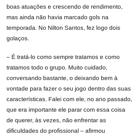
boas atuações e crescendo de rendimento,
mas ainda não havia marcado gols na
temporada. No Nilton Santos, fez logo dois
golaços.
– É tratá-lo como sempre tratamos e como
tratamos todo o grupo. Muito cuidado,
conversando bastante, o deixando bem à
vontade para fazer o seu jogo dentro das suas
características. Falei com ele, no ano passado,
que era importante ele parar com essa coisa
de querer, às vezes, não enfrentar as
dificuldades do profissional – afirmou