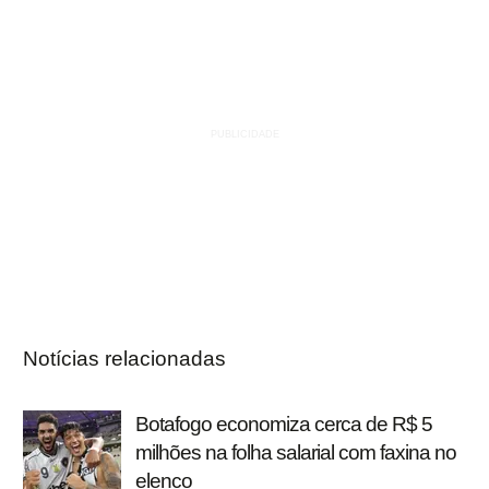
Notícias relacionadas
Botafogo economiza cerca de R$ 5
milhões na folha salarial com faxina no
elenco