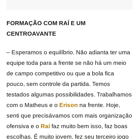
FORMAÇÃO COM RAÍ E UM
CENTROAVANTE
– Esperamos o equilíbrio. Não adianta ter uma
equipe toda para a frente se não há um meio
de campo competitivo ou que a bola fica
pouco, sem controle da partida. Temos
testados algumas possibilidades. Trabalhamos
com o Matheus e o
Erison
na frente. Hoje,
senti que precisávamos com mais organização
ofensiva e o
Raí
faz muito bem isso, faz boas
escolhas. É muito jovem, fez seu terceiro jogo