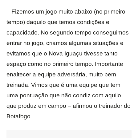
– Fizemos um jogo muito abaixo (no primeiro
tempo) daquilo que temos condições e
capacidade. No segundo tempo conseguimos
entrar no jogo, criamos algumas situações e
evitamos que o Nova Iguaçu tivesse tanto
espaço como no primeiro tempo. Importante
enaltecer a equipe adversária, muito bem
treinada. Vimos que é uma equipe que tem
uma pontuação que não condiz com aquilo
que produz em campo – afirmou o treinador do
Botafogo.