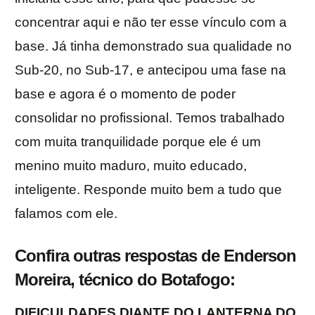
concentrar aqui e não ter esse vínculo com a
base. Já tinha demonstrado sua qualidade no
Sub-20, no Sub-17, e antecipou uma fase na
base e agora é o momento de poder
consolidar no profissional. Temos trabalhado
com muita tranquilidade porque ele é um
menino muito maduro, muito educado,
inteligente. Responde muito bem a tudo que
falamos com ele.
Confira outras respostas de Enderson
Moreira, técnico do Botafogo:
DIFICULDADES DIANTE DO LANTERNA DO