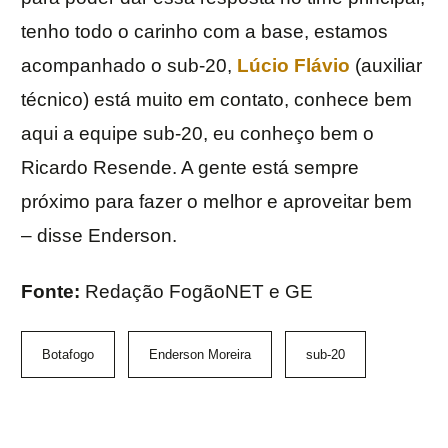
tenho todo o carinho com a base, estamos
acompanhado o sub-20,
Lúcio Flávio
(auxiliar
técnico) está muito em contato, conhece bem
aqui a equipe sub-20, eu conheço bem o
Ricardo Resende. A gente está sempre
próximo para fazer o melhor e aproveitar bem
– disse Enderson.
Fonte:
Redação FogãoNET e GE
Botafogo
Enderson Moreira
sub-20