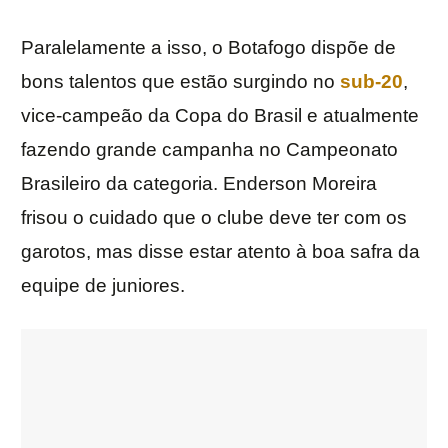
Paralelamente a isso, o Botafogo dispõe de
bons talentos que estão surgindo no
sub-20
,
vice-campeão da Copa do Brasil e atualmente
fazendo grande campanha no Campeonato
Brasileiro da categoria. Enderson Moreira
frisou o cuidado que o clube deve ter com os
garotos, mas disse estar atento à boa safra da
equipe de juniores.