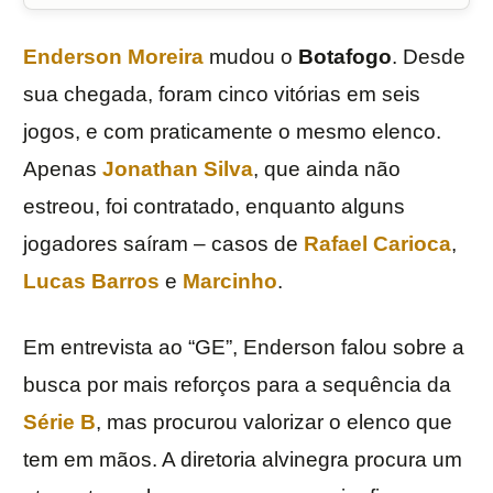
Enderson Moreira
mudou o
Botafogo
. Desde
sua chegada, foram cinco vitórias em seis
jogos, e com praticamente o mesmo elenco.
Apenas
Jonathan Silva
, que ainda não
estreou, foi contratado, enquanto alguns
jogadores saíram – casos de
Rafael Carioca
,
Lucas Barros
e
Marcinho
.
Em entrevista ao “GE”, Enderson falou sobre a
busca por mais reforços para a sequência da
Série B
, mas procurou valorizar o elenco que
tem em mãos. A diretoria alvinegra procura um