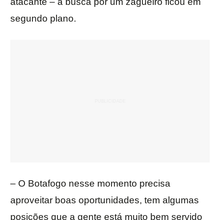
atacante – a busca por um zagueiro ficou em
segundo plano.
– O Botafogo nesse momento precisa
aproveitar boas oportunidades, tem algumas
posições que a gente está muito bem servido