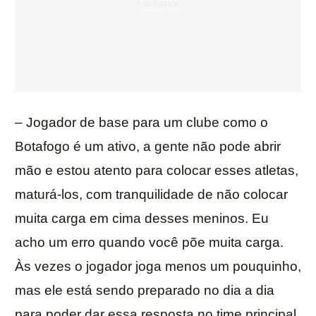
– Jogador de base para um clube como o
Botafogo é um ativo, a gente não pode abrir
mão e estou atento para colocar esses atletas,
maturá-los, com tranquilidade de não colocar
muita carga em cima desses meninos. Eu
acho um erro quando você põe muita carga.
Às vezes o jogador joga menos um pouquinho,
mas ele está sendo preparado no dia a dia
para poder dar essa resposta no time principal,