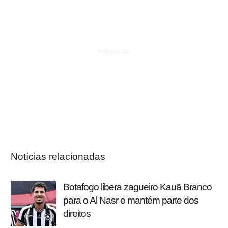
Notícias relacionadas
Botafogo libera zagueiro Kauã Branco
para o Al Nasr e mantém parte dos
direitos