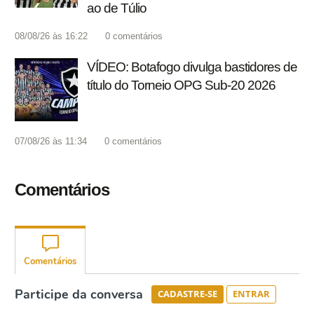
ao de Túlio
08/08/26 às 16:22
0
comentários
VÍDEO: Botafogo divulga bastidores de
título do Torneio OPG Sub-20 2026
07/08/26 às 11:34
0
comentários
Comentários