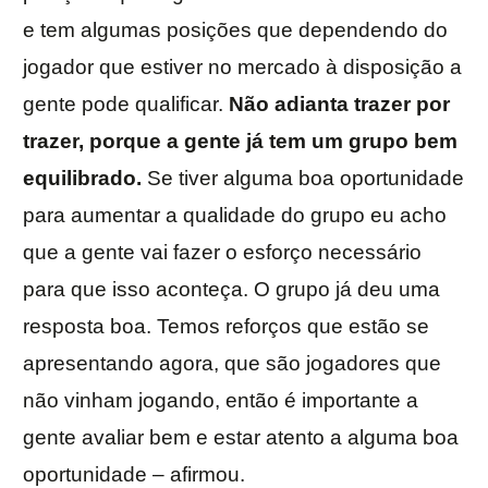
e tem algumas posições que dependendo do
jogador que estiver no mercado à disposição a
gente pode qualificar.
Não adianta trazer por
trazer, porque a gente já tem um grupo bem
equilibrado.
Se tiver alguma boa oportunidade
para aumentar a qualidade do grupo eu acho
que a gente vai fazer o esforço necessário
para que isso aconteça. O grupo já deu uma
resposta boa. Temos reforços que estão se
apresentando agora, que são jogadores que
não vinham jogando, então é importante a
gente avaliar bem e estar atento a alguma boa
oportunidade – afirmou.