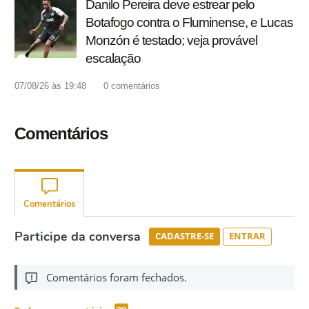
Danilo Pereira deve estrear pelo
Botafogo contra o Fluminense, e Lucas
Monzón é testado; veja provável
escalação
07/08/26 às 19:48
0
comentários
Comentários