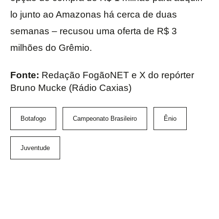
lo junto ao Amazonas há cerca de duas
semanas – recusou uma oferta de R$ 3
milhões do Grêmio.
Fonte:
Redação FogãoNET e X do repórter
Bruno Mucke (Rádio Caxias)
Botafogo
Campeonato Brasileiro
Ênio
Juventude