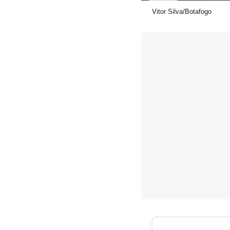
Vitor Silva/Botafogo