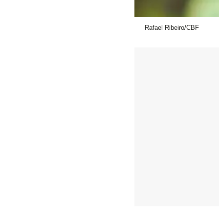
Rafael Ribeiro/CBF