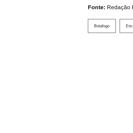
Fonte:
Redação 
Botafogo
Eric