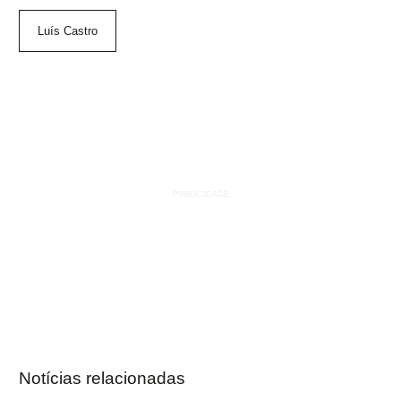
Luís Castro
Notícias relacionadas