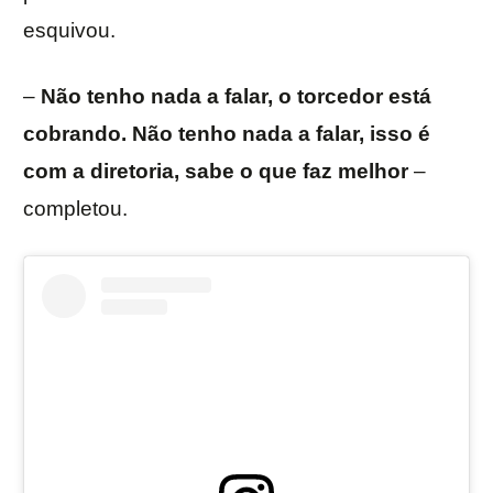
esquivou.
–
Não tenho nada a falar, o torcedor está
cobrando. Não tenho nada a falar, isso é
com a diretoria, sabe o que faz melhor
–
completou.