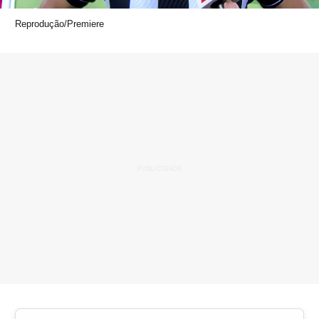
Reprodução/Premiere