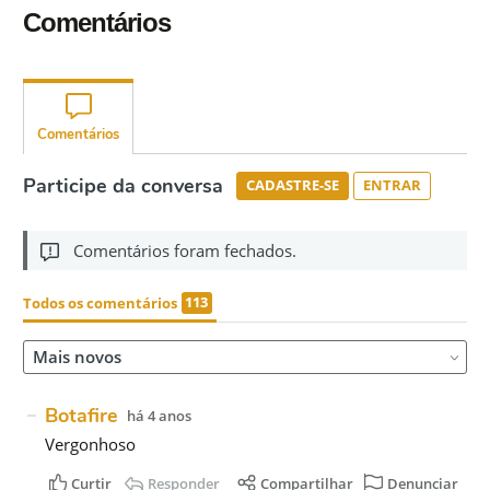
Comentários