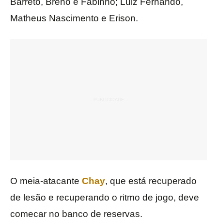
Barreto, Breno e Fabinho; Luiz Fernando,
Matheus Nascimento e Erison.
O meia-atacante
Chay
, que está recuperado
de lesão e recuperando o ritmo de jogo, deve
começar no banco de reservas.