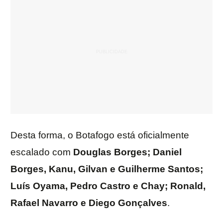
Desta forma, o Botafogo está oficialmente
escalado com
Douglas Borges; Daniel
Borges, Kanu, Gilvan e Guilherme Santos;
Luís Oyama, Pedro Castro e Chay; Ronald,
Rafael Navarro e Diego Gonçalves
.