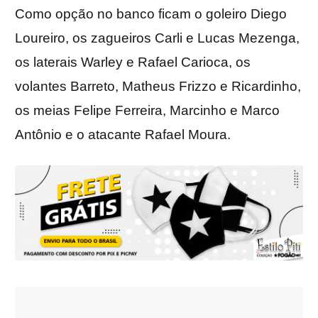
Como opção no banco ficam o goleiro Diego
Loureiro, os zagueiros Carli e Lucas Mezenga,
os laterais Warley e Rafael Carioca, os
volantes Barreto, Matheus Frizzo e Ricardinho,
os meias Felipe Ferreira, Marcinho e Marco
Antônio e o atacante Rafael Moura.