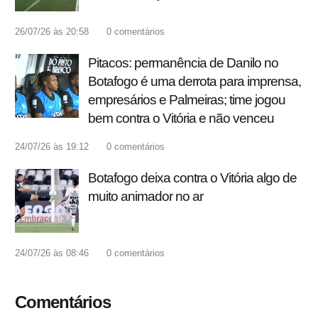
26/07/26 às 20:58
0
comentários
Pitacos: permanência de Danilo no
Botafogo é uma derrota para imprensa,
empresários e Palmeiras; time jogou
bem contra o Vitória e não venceu
24/07/26 às 19:12
0
comentários
Botafogo deixa contra o Vitória algo de
muito animador no ar
24/07/26 às 08:46
0
comentários
Comentários