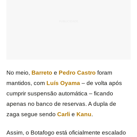
No meio,
Barreto
e
Pedro Castro
foram
mantidos, com
Luís Oyama
– de volta após
cumprir suspensão automática – ficando
apenas no banco de reservas. A dupla de
zaga segue sendo
Carli
e
Kanu
.
Assim, o Botafogo está oficialmente escalado