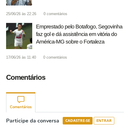
25/06/26 às 22:26
0
comentários
Emprestado pelo Botafogo, Segovinha
faz gol e dá assistência em vitória do
América-MG sobre o Fortaleza
17/06/26 às 11:40
0
comentários
Comentários