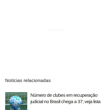
Notícias relacionadas
Número de clubes em recuperação
judicial no Brasil chega a 37; veja lista