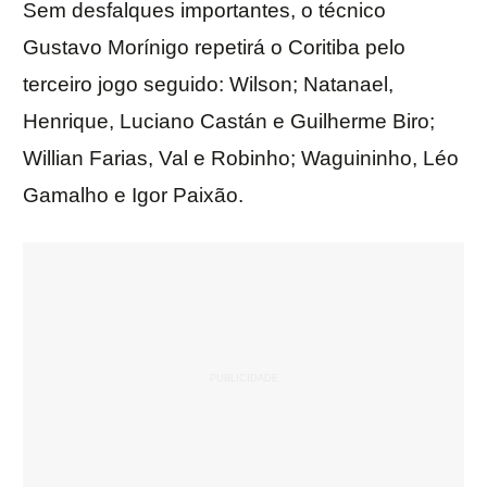
Sem desfalques importantes, o técnico
Gustavo Morínigo repetirá o Coritiba pelo
terceiro jogo seguido: Wilson; Natanael,
Henrique, Luciano Castán e Guilherme Biro;
Willian Farias, Val e Robinho; Waguininho, Léo
Gamalho e Igor Paixão.