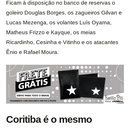
Ficam à disposição no banco de reservas o
goleiro Douglas Borges, os zagueiros Gilvan e
Lucas Mezenga, os volantes Luís Oyama,
Matheus Frizzo e Kayque, os meias
Ricardinho, Cesinha e Vitinho e os atacantes
Ênio e Rafael Moura.
Coritiba é o mesmo