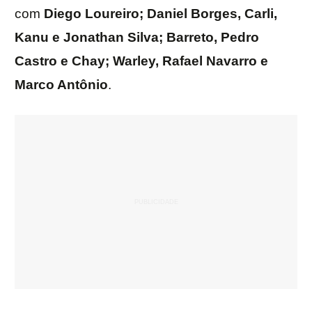
com
Diego Loureiro; Daniel Borges, Carli,
Kanu e Jonathan Silva; Barreto, Pedro
Castro e Chay; Warley, Rafael Navarro e
Marco Antônio
.