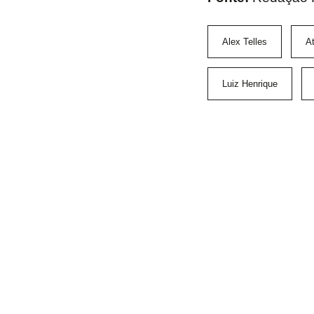
Alex Telles
A
Luiz Henrique