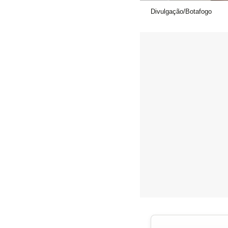
Divulgação/Botafogo