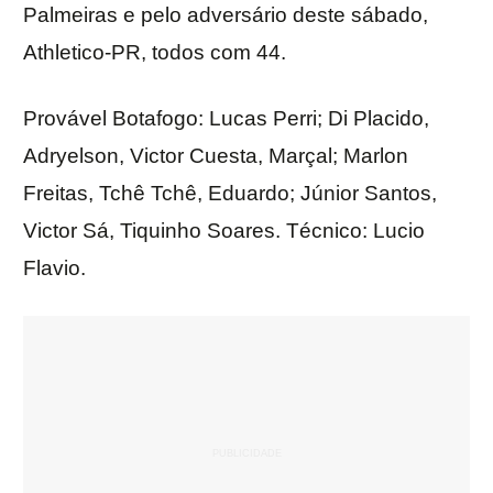
Palmeiras e pelo adversário deste sábado,
Athletico-PR, todos com 44.
Provável Botafogo: Lucas Perri; Di Placido,
Adryelson, Victor Cuesta, Marçal; Marlon
Freitas, Tchê Tchê, Eduardo; Júnior Santos,
Victor Sá, Tiquinho Soares. Técnico: Lucio
Flavio.