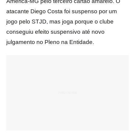
América-MG pelo terceiro cartão amarelo. O
atacante Diego Costa foi suspenso por um
jogo pelo STJD, mas joga porque o clube
conseguiu efeito suspensivo até novo
julgamento no Pleno na Entidade.