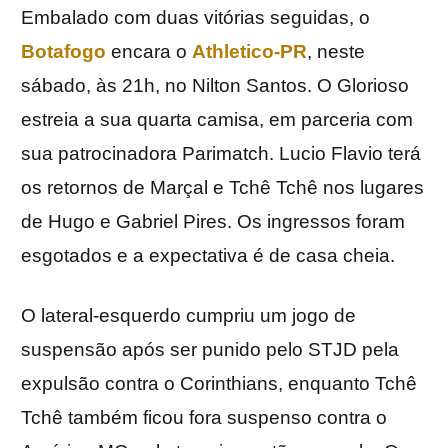
Embalado com duas vitórias seguidas, o
Botafogo
encara o
Athletico-PR
, neste
sábado, às 21h, no Nilton Santos. O Glorioso
estreia a sua quarta camisa, em parceria com
sua patrocinadora Parimatch. Lucio Flavio terá
os retornos de Marçal e Tchê Tchê nos lugares
de Hugo e Gabriel Pires. Os ingressos foram
esgotados e a expectativa é de casa cheia.
O lateral-esquerdo cumpriu um jogo de
suspensão após ser punido pelo STJD pela
expulsão contra o Corinthians, enquanto Tchê
Tchê também ficou fora suspenso contra o