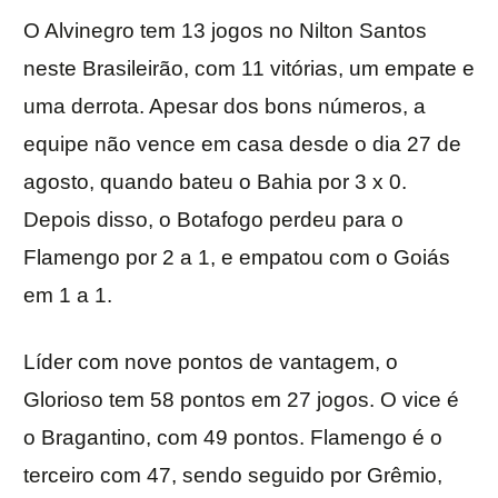
O Alvinegro tem 13 jogos no Nilton Santos
neste Brasileirão, com 11 vitórias, um empate e
uma derrota. Apesar dos bons números, a
equipe não vence em casa desde o dia 27 de
agosto, quando bateu o Bahia por 3 x 0.
Depois disso, o Botafogo perdeu para o
Flamengo por 2 a 1, e empatou com o Goiás
em 1 a 1.
Líder com nove pontos de vantagem, o
Glorioso tem 58 pontos em 27 jogos. O vice é
o Bragantino, com 49 pontos. Flamengo é o
terceiro com 47, sendo seguido por Grêmio,