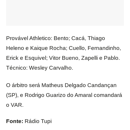
Provável Athletico: Bento; Cacá, Thiago
Heleno e Kaique Rocha; Cuello, Fernandinho,
Erick e Esquivel; Vitor Bueno, Zapelli e Pablo.
Técnico: Wesley Carvalho.
O árbitro será Matheus Delgado Candançan
(SP), e Rodrigo Guarizo do Amaral comandará
o VAR.
Fonte:
Rádio Tupi