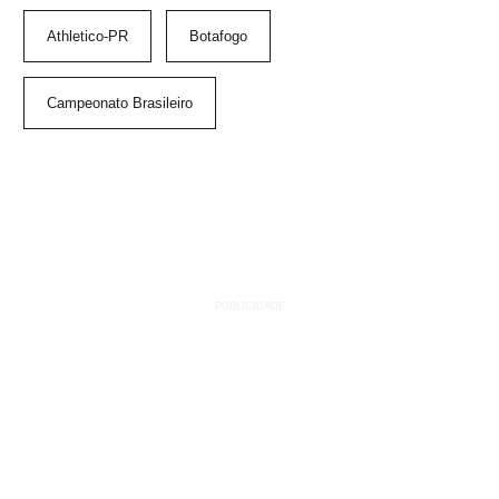
Athletico-PR
Botafogo
Campeonato Brasileiro