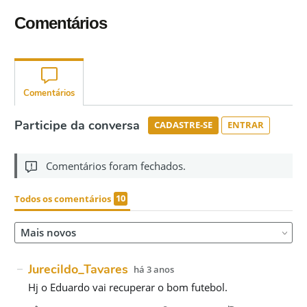
Comentários