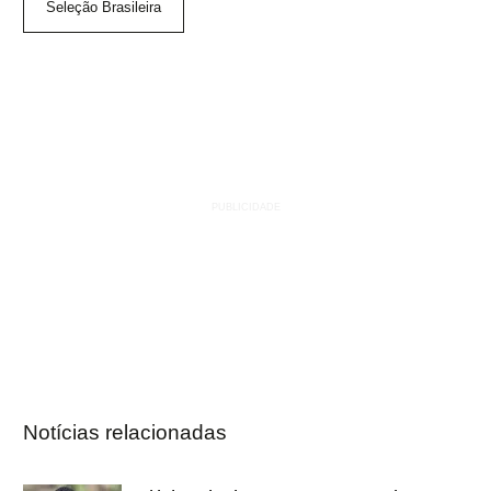
Seleção Brasileira
Notícias relacionadas