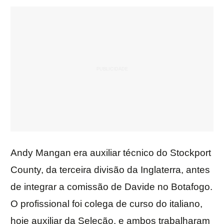
Andy Mangan era auxiliar técnico do Stockport
County, da terceira divisão da Inglaterra, antes
de integrar a comissão de Davide no Botafogo.
O profissional foi colega de curso do italiano,
hoje auxiliar da Seleção, e ambos trabalharam