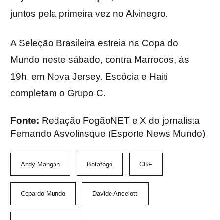
juntos pela primeira vez no Alvinegro.
A Seleção Brasileira estreia na Copa do
Mundo neste sábado, contra Marrocos, às
19h, em Nova Jersey. Escócia e Haiti
completam o Grupo C.
Fonte:
Redação FogãoNET e X do jornalista
Fernando Asvolinsque (Esporte News Mundo)
Andy Mangan
Botafogo
CBF
Copa do Mundo
Davide Ancelotti