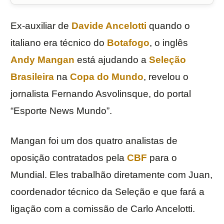
Ex-auxiliar de
Davide Ancelotti
quando o
italiano era técnico do
Botafogo
, o inglês
Andy Mangan
está ajudando a
Seleção
Brasileira
na
Copa do Mundo
, revelou o
jornalista Fernando Asvolinsque, do portal
“Esporte News Mundo”.
Mangan foi um dos quatro analistas de
oposição contratados pela
CBF
para o
Mundial. Eles trabalhão diretamente com Juan,
coordenador técnico da Seleção e que fará a
ligação com a comissão de Carlo Ancelotti.