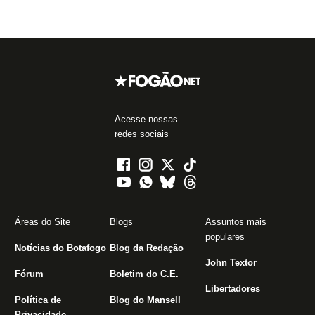
Acesse nossas
redes sociais
Áreas do Site
Blogs
Assuntos mais
populares
Notícias do Botafogo
Blog da Redação
John Textor
Fórum
Boletim do C.E.
Libertadores
Política de
Blog do Mansell
Privacidade