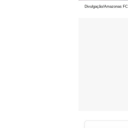
Divulgação/Amazonas FC