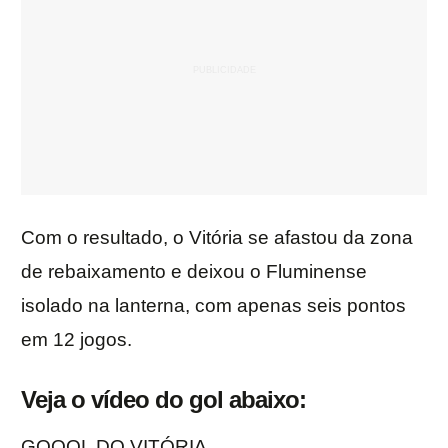
Com o resultado, o Vitória se afastou da zona
de rebaixamento e deixou o Fluminense
isolado na lanterna, com apenas seis pontos
em 12 jogos.
Veja o vídeo do gol abaixo:
GOOOL DO VITÓRIA