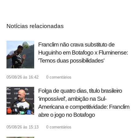
Notícias relacionadas
Franclim não crava substituto de
Huguinho em Botafogo x Fluminense:
'Temos duas possibilidades'
05/08/26 às 16:42
0
comentários
Folga de quatro dias, título brasileiro
'impossível', ambição na Sul-
Americana e competitividade: Franclim
abre o jogo no Botafogo
05/08/26 às 15:13
0
comentários