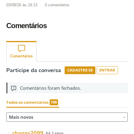
03/08/26 às 18:13
0
comentários
Comentários