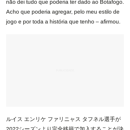
não dei tudo que poderia ter dado ao Botafogo.
Acho que poderia agregar, pelo meu estilo de
jogo e por toda a história que tenho – afirmou.
ルイス エンリケ ファリニャス タフネル選手が
2022シーズンより完全移籍で加入することが決