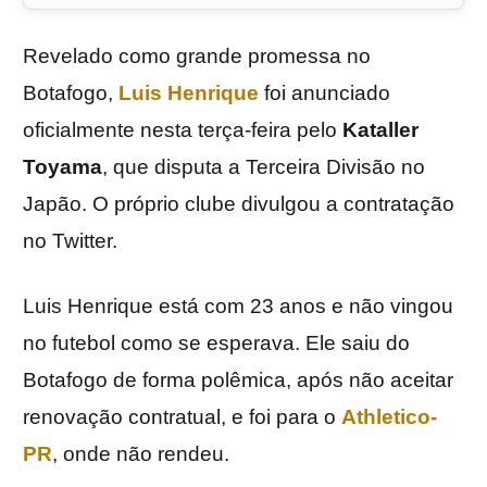
Revelado como grande promessa no
Botafogo,
Luis Henrique
foi anunciado
oficialmente nesta terça-feira pelo
Kataller
Toyama
, que disputa a Terceira Divisão no
Japão. O próprio clube divulgou a contratação
no Twitter.
Luis Henrique está com 23 anos e não vingou
no futebol como se esperava. Ele saiu do
Botafogo de forma polêmica, após não aceitar
renovação contratual, e foi para o
Athletico-
PR
, onde não rendeu.