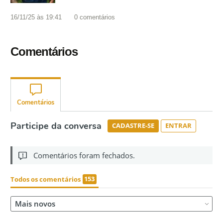
16/11/25 às 19:41
0
comentários
Comentários