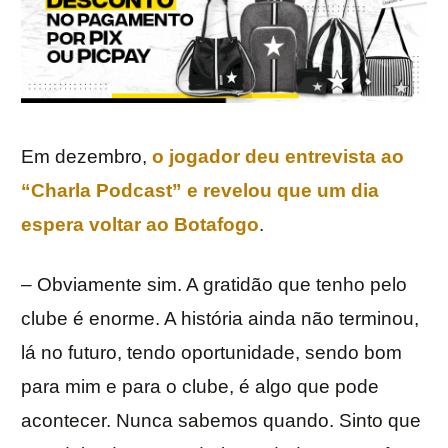
Em dezembro,
o jogador deu entrevista ao
“Charla Podcast” e revelou que um dia
espera voltar ao Botafogo
.
– Obviamente sim. A gratidão que tenho pelo
clube é enorme. A história ainda não terminou,
lá no futuro, tendo oportunidade, sendo bom
para mim e para o clube, é algo que pode
acontecer. Nunca sabemos quando. Sinto que