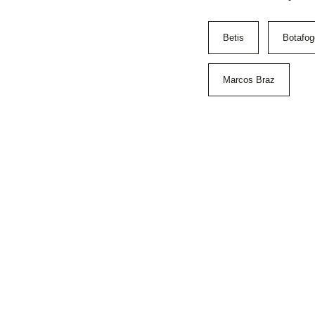
Betis
Botafog
Marcos Braz