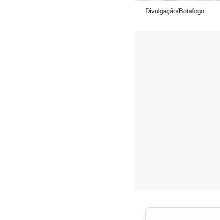
Divulgação/Botafogo