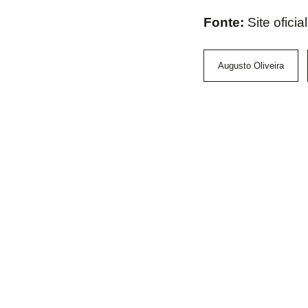
Fonte:
Site ofici
Augusto Oliveira