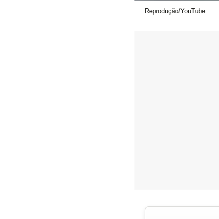
Reprodução/YouTube