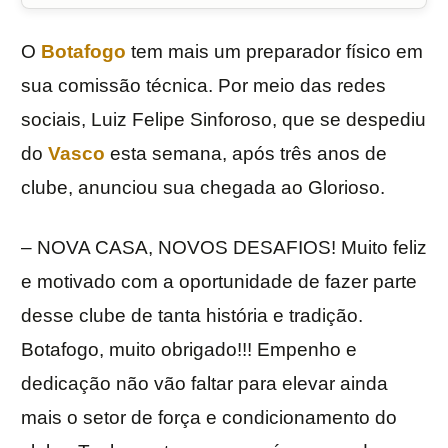
O
Botafogo
tem mais um preparador físico em
sua comissão técnica. Por meio das redes
sociais, Luiz Felipe Sinforoso, que se despediu
do
Vasco
esta semana, após três anos de
clube, anunciou sua chegada ao Glorioso.
– NOVA CASA, NOVOS DESAFIOS! Muito feliz
e motivado com a oportunidade de fazer parte
desse clube de tanta história e tradição.
Botafogo, muito obrigado!!! Empenho e
dedicação não vão faltar para elevar ainda
mais o setor de força e condicionamento do