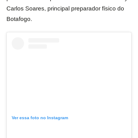
Carlos Soares, principal preparador físico do
Botafogo.
Ver essa foto no Instagram