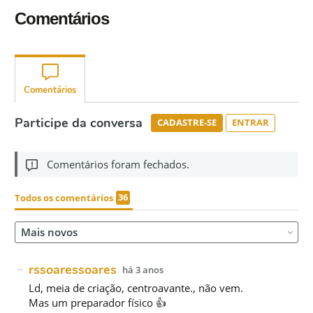
Comentários