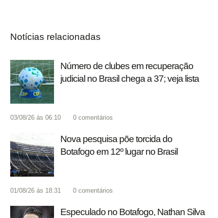
Notícias relacionadas
Número de clubes em recuperação
judicial no Brasil chega a 37; veja lista
03/08/26 às 06:10
0
comentários
Nova pesquisa põe torcida do
Botafogo em 12º lugar no Brasil
01/08/26 às 18:31
0
comentários
Especulado no Botafogo, Nathan Silva