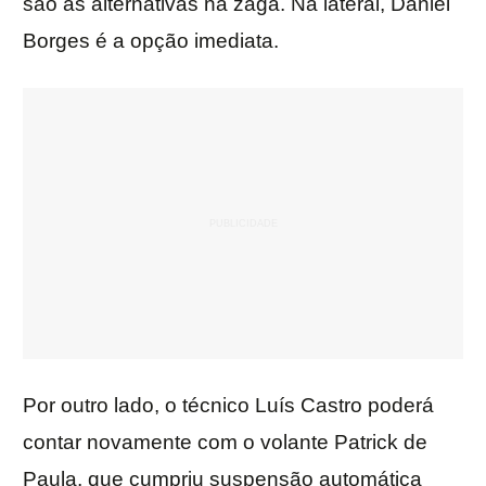
são as alternativas na zaga. Na lateral, Daniel
Borges é a opção imediata.
Por outro lado, o técnico Luís Castro poderá
contar novamente com o volante Patrick de
Paula, que cumpriu suspensão automática