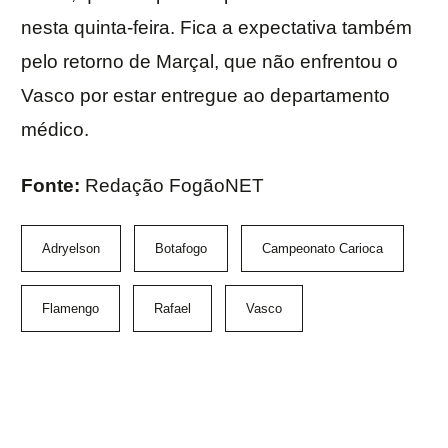
nesta quinta-feira. Fica a expectativa também
pelo retorno de Marçal, que não enfrentou o
Vasco por estar entregue ao departamento
médico.
Fonte:
Redação FogãoNET
Adryelson
Botafogo
Campeonato Carioca
Flamengo
Rafael
Vasco