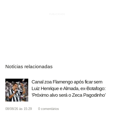
Notícias relacionadas
Canal zoa Flamengo após ficar sem
Luiz Henrique e Almada, ex-Botafogo:
‘Próximo alvo será o Zeca Pagodinho’
08/08/26 às 15:29
0
comentários